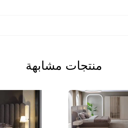
منتجات مشابهة