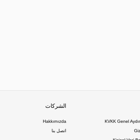
الشركات
Hakkımızda
KVKK Genel Aydın
Giz
اتصل بنا