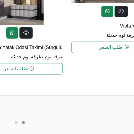
Viola 
فة نوم حديثة
اطلب السعر
 Yatak Odasi Takimi (Sürgülü)
غرفة نوم
/
غرفة نوم حديثة
اطلب السعر