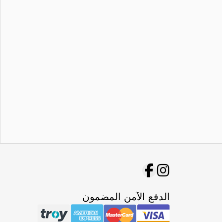
الدفع الآمن المضمون