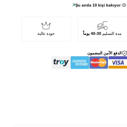
Şu anda
10
kişi bakıyor
مدة التسليم
30-40 يوماً
جودة عالية
الدفع الآمن المضمون