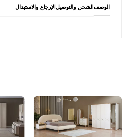
الوصف
الشحن والتوصيل
الإرجاع والاستبدال