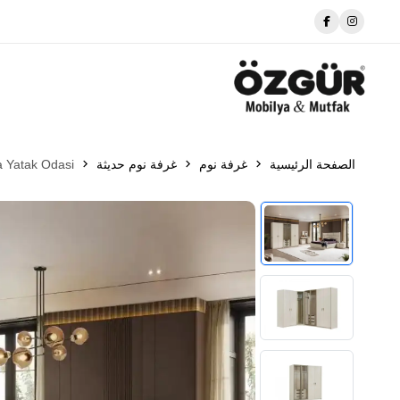
Fabrika Satış Mağazası
الصفحة الرئيسية
غرفة نوم
غرفة نوم حديثة
ta Yatak Odasi