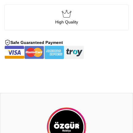
High Quality
Safe Guaranteed Payment