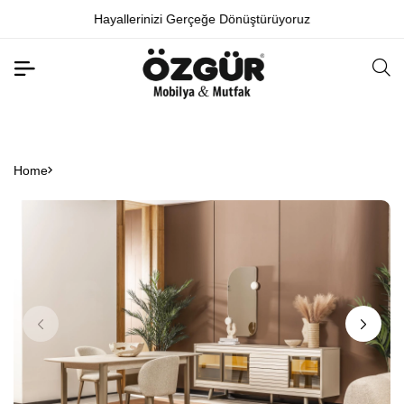
Hayallerinizi Gerçeğe Dönüştürüyoruz
Home